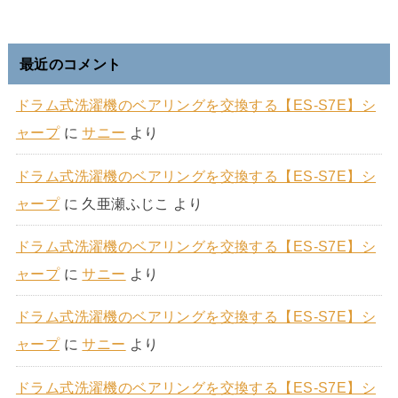
最近のコメント
ドラム式洗濯機のベアリングを交換する【ES-S7E】シ
ャープ
に
サニー
より
ドラム式洗濯機のベアリングを交換する【ES-S7E】シ
ャープ
に
久亜瀬ふじこ
より
ドラム式洗濯機のベアリングを交換する【ES-S7E】シ
ャープ
に
サニー
より
ドラム式洗濯機のベアリングを交換する【ES-S7E】シ
ャープ
に
サニー
より
ドラム式洗濯機のベアリングを交換する【ES-S7E】シ