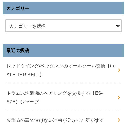
カテゴリー
最近の投稿
レッドウイング/ベックマンのオールソール交換【in
ATELIER BELL】
ドラム式洗濯機のベアリングを交換する【ES-
S7E】シャープ
火垂るの墓で泣けない理由が分かった気がする