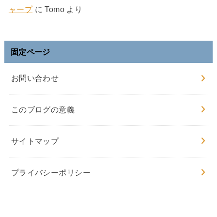
ャープ
に
Tomo
より
固定ページ
お問い合わせ
このブログの意義
サイトマップ
プライバシーポリシー