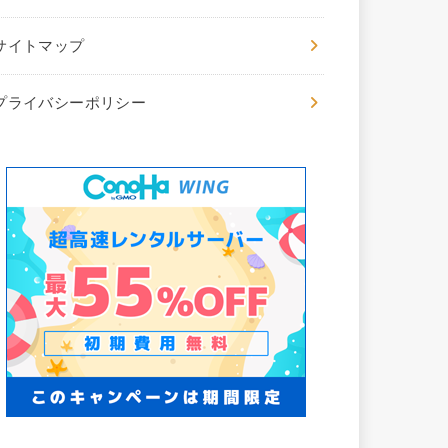
サイトマップ
プライバシーポリシー