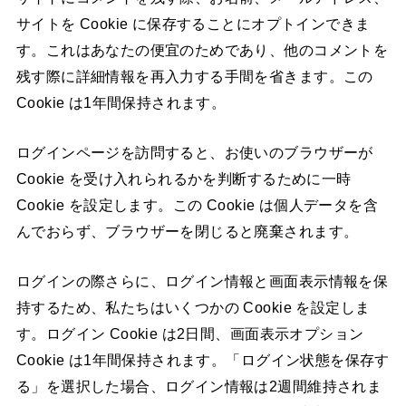
サイトを Cookie に保存することにオプトインできま
す。これはあなたの便宜のためであり、他のコメントを
残す際に詳細情報を再入力する手間を省きます。この
Cookie は1年間保持されます。
ログインページを訪問すると、お使いのブラウザーが
Cookie を受け入れられるかを判断するために一時
Cookie を設定します。この Cookie は個人データを含
んでおらず、ブラウザーを閉じると廃棄されます。
ログインの際さらに、ログイン情報と画面表示情報を保
持するため、私たちはいくつかの Cookie を設定しま
す。ログイン Cookie は2日間、画面表示オプション
Cookie は1年間保持されます。「ログイン状態を保存す
る」を選択した場合、ログイン情報は2週間維持されま