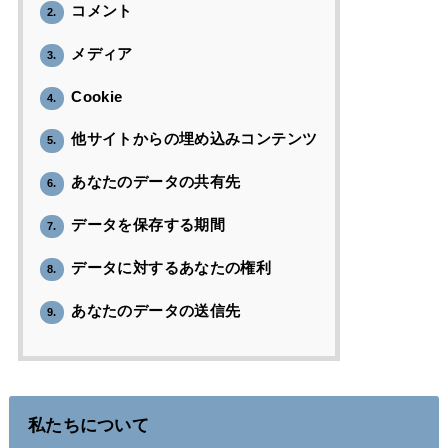
コメント
2.
メディア
3.
Cookie
4.
他サイトからの埋め込みコンテンツ
5.
あなたのデータの共有先
6.
データを保存する期間
7.
データに対するあなたの権利
8.
あなたのデータの送信先
9.
私たちについて