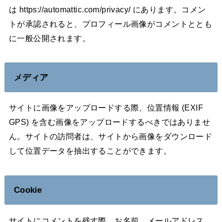
は https://automattic.com/privacy/ にあります。コメン
トが承認されると、プロフィール画像がコメントととも
に一般公開されます。
メディア
サイトに画像をアップロードする際、位置情報 (EXIF
GPS) を含む画像をアップロードするべきではありませ
ん。サイトの訪問者は、サイトから画像をダウンロード
して位置データを抽出することができます。
Cookie
サイトにコメントを残す際、お名前、メールアドレス、