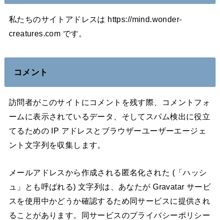
私たちのサイトアドレスは https://mind.wonder-
creatures.com です。
コメント
訪問者がこのサイトにコメントを残す際、コメントフォ
ームに表示されているデータ、そしてスパム検出に役立
てるための IP アドレスとブラウザーユーザーエージェ
ント文字列を収集します。
メールアドレスから作成される匿名化された (「ハッシ
ュ」とも呼ばれる) 文字列は、あなたが Gravatar サービ
スを使用中かどうか確認するため同サービスに提供され
ることがあります。同サービスのプライバシーポリシー