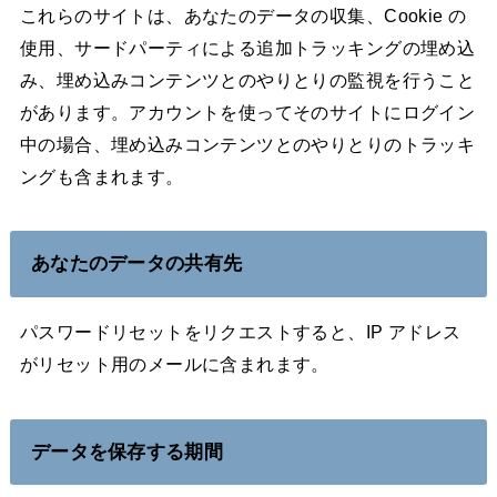
これらのサイトは、あなたのデータの収集、Cookie の
使用、サードパーティによる追加トラッキングの埋め込
み、埋め込みコンテンツとのやりとりの監視を行うこと
があります。アカウントを使ってそのサイトにログイン
中の場合、埋め込みコンテンツとのやりとりのトラッキ
ングも含まれます。
あなたのデータの共有先
パスワードリセットをリクエストすると、IP アドレス
がリセット用のメールに含まれます。
データを保存する期間