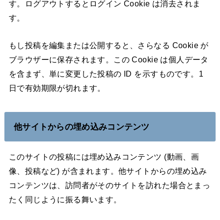
す。ログアウトするとログイン Cookie は消去されま
す。
もし投稿を編集または公開すると、さらなる Cookie が
ブラウザーに保存されます。この Cookie は個人データ
を含まず、単に変更した投稿の ID を示すものです。1
日で有効期限が切れます。
他サイトからの埋め込みコンテンツ
このサイトの投稿には埋め込みコンテンツ (動画、画
像、投稿など) が含まれます。他サイトからの埋め込み
コンテンツは、訪問者がそのサイトを訪れた場合とまっ
たく同じように振る舞います。