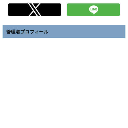
管理者プロフィール