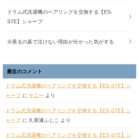
ドラム式洗濯機のベアリングを交換する【ES-
S7E】シャープ
火垂るの墓で泣けない理由が分かった気がする
最近のコメント
ドラム式洗濯機のベアリングを交換する【ES-S7E】シ
ャープ
に
サニー
より
ドラム式洗濯機のベアリングを交換する【ES-S7E】シ
ャープ
に
久亜瀬ふじこ
より
ドラム式洗濯機のベアリングを交換する【ES-S7E】シ