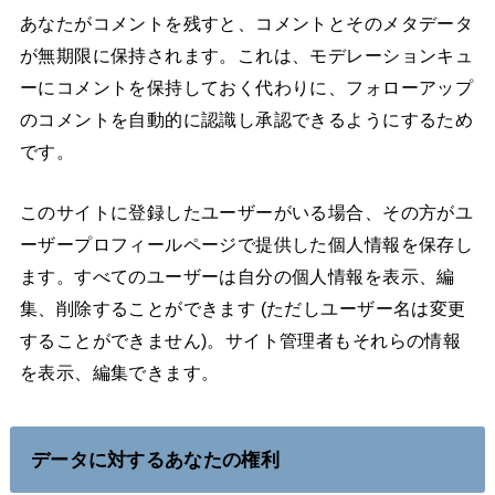
あなたがコメントを残すと、コメントとそのメタデータ
が無期限に保持されます。これは、モデレーションキュ
ーにコメントを保持しておく代わりに、フォローアップ
のコメントを自動的に認識し承認できるようにするため
です。
このサイトに登録したユーザーがいる場合、その方がユ
ーザープロフィールページで提供した個人情報を保存し
ます。すべてのユーザーは自分の個人情報を表示、編
集、削除することができます (ただしユーザー名は変更
することができません)。サイト管理者もそれらの情報
を表示、編集できます。
データに対するあなたの権利