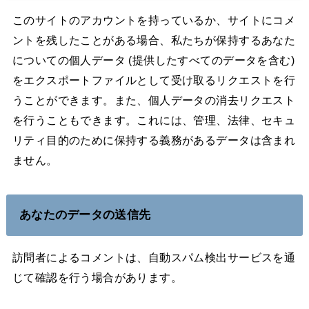
このサイトのアカウントを持っているか、サイトにコメ
ントを残したことがある場合、私たちが保持するあなた
についての個人データ (提供したすべてのデータを含む)
をエクスポートファイルとして受け取るリクエストを行
うことができます。また、個人データの消去リクエスト
を行うこともできます。これには、管理、法律、セキュ
リティ目的のために保持する義務があるデータは含まれ
ません。
あなたのデータの送信先
訪問者によるコメントは、自動スパム検出サービスを通
じて確認を行う場合があります。