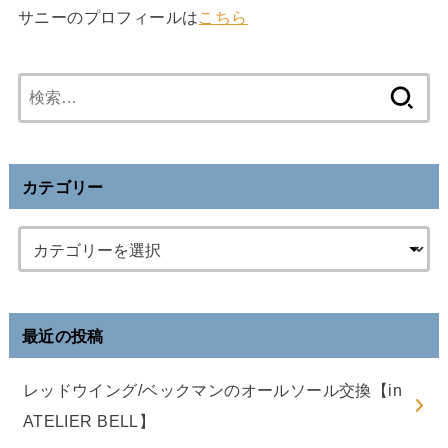
サニーのプロフィールは
こちら
検
索
:
カテゴリー
最近の投稿
レッドウイング/ベックマンのオールソール交換【in
ATELIER BELL】