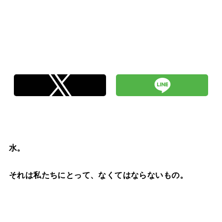
水。
それは私たちにとって、なくてはならないもの。