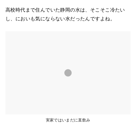
高校時代まで住んでいた静岡の水は、そこそこ冷たい
し、においも気にならない水だったんですよね。
実家ではいまだに直飲み