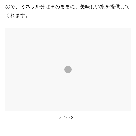
ので、ミネラル分はそのままに、美味しい水を提供して
くれます。
フィルター