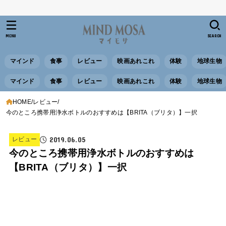
MENU
SEARCH
マインド
食事
レビュー
映画あれこれ
体験
地球生物
マインド
食事
レビュー
映画あれこれ
体験
地球生物
HOME
レビュー
今のところ携帯用浄水ボトルのおすすめは【BRITA（ブリタ）】一択
2019.06.05
レビュー
今のところ携帯用浄水ボトルのおすすめは
【BRITA（ブリタ）】一択