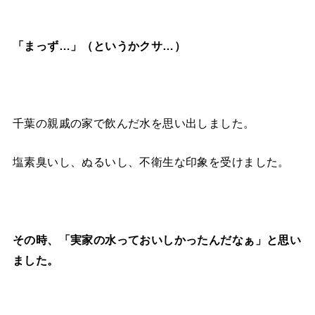
「まっず…」
（というかクサ…）
千葉の親戚の家で飲んだ水を思い出しました。
塩素臭いし、ぬるいし、不衛生な印象を受けました。
その時、「実家の水っておいしかったんだなぁ」と思い
ました。