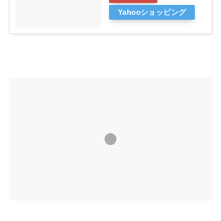
Yahooショッピング