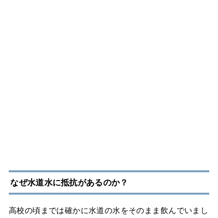
なぜ水道水に抵抗があるのか？
高校の頃までは確かに水道の水をそのまま飲んでいまし