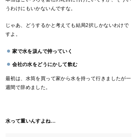
うわけにもいかないんですな。
じゃあ、どうするかと考えても結局2択しかないわけで
すよ。
家で水を汲んで持っていく
会社の水をどうにかして飲む
最初は、水筒を買って家から水を持って行きましたが一
週間で辞めました。
水って重いんすよね…