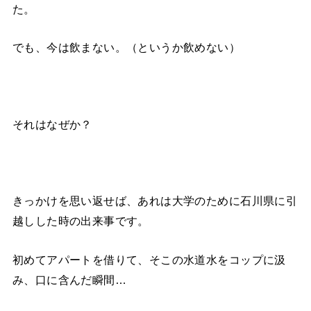
た。
でも、今は飲まない。（というか飲めない）
それはなぜか？
きっかけを思い返せば、あれは大学のために石川県に引
越しした時の出来事です。
初めてアパートを借りて、そこの水道水をコップに汲
み、口に含んだ瞬間…