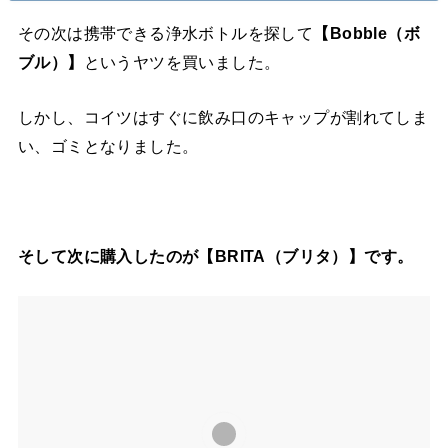
その次は携帯できる浄水ボトルを探して
【Bobble（ボ
ブル）】
というヤツを買いました。
しかし、コイツはすぐに飲み口のキャップが割れてしま
い、ゴミとなりました。
そして次に購入したのが【BRITA（ブリタ）】です。