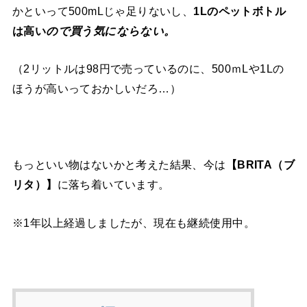
かといって500mLじゃ足りないし、
1Lのペットボトル
は高い
ので買う気にならない。
（2リットルは98円で売っているのに、500ｍLや1Lの
ほうが高いっておかしいだろ…）
もっといい物はないかと考えた結果、今は
【BRITA（ブ
リタ）】
に落ち着いています。
※1年以上経過しましたが、現在も継続使用中。