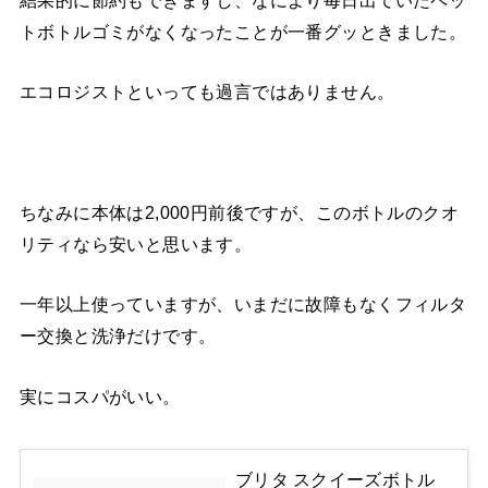
トボトルゴミがなくなったことが一番グッときました。
エコロジストといっても過言ではありません。
ちなみに本体は2,000円前後ですが、このボトルのクオ
リティなら安いと思います。
一年以上使っていますが、いまだに故障もなくフィルタ
ー交換と洗浄だけです。
実にコスパがいい。
ブリタ スクイーズボトル