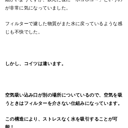
が非常に気になっていました。
フィルターで濾した物質がまた水に戻っているような感
じも不快でした。
しかし、コイツは違います。
空気吸い込み口が別の場所についているので、空気を吸
うときはフィルターを介さない仕組みになっています。
この構造により、ストレスなく水を吸引することが可
能！