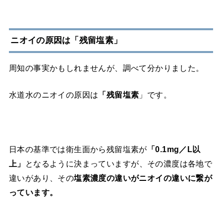
ニオイの原因は「残留塩素」
周知の事実かもしれませんが、調べて分かりました。
水道水のニオイの原因は
「残留塩素
」
です。
日本の基準では衛生面から残留塩素が
「0.1mg／L以
上」
となるように決まっていますが、その濃度は各地で
違いがあり、その
塩素濃度の違いがニオイの違いに繋が
っています。