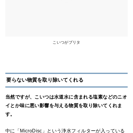
こいつがブリタ
要らない物質を取り除いてくれる
当然ですが、こいつは水道水に含まれる塩素などのニオ
イとか味に悪い影響を与える物質を取り除いてくれま
す。
中に「MicroDisc」という浄水フィルターが入っている