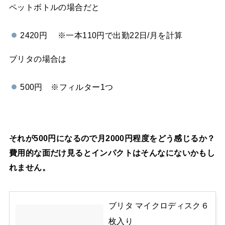
ペットボトルの場合だと
2420円 ※一本110円で出勤22日/月を計算
ブリタの場合は
500円 ※フィルター1つ
それが500円になるので月2000円程度をどう感じるか？
費用的な面だけ見るとインパクトはそんなにないかもし
れません。
ブリタ マイクロディスク６
枚入り