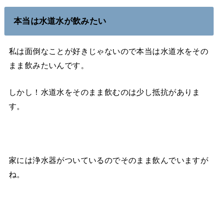
本当は水道水が飲みたい
私は面倒なことが好きじゃないので本当は水道水をその
まま飲みたいんです。
しかし！水道水をそのまま飲むのは少し抵抗がありま
す。
家には浄水器がついているのでそのまま飲んでいますが
ね。