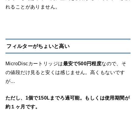
れることがありません。
フィルターがちょいと高い
MicroDiscカートリッジは
最安で500円程度
なので、そ
の値段だけ見ると安くは感じません。高くもないです
が…
ただし、1個で150Lまでろ過可能。もしくは使用期間が
約１ヶ月です。