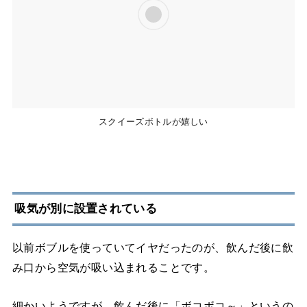
スクイーズボトルが嬉しい
吸気が別に設置されている
以前ボブルを使っていてイヤだったのが、飲んだ後に飲
み口から空気が吸い込まれることです。
細かいようですが、飲んだ後に「ボコボコ～」というの