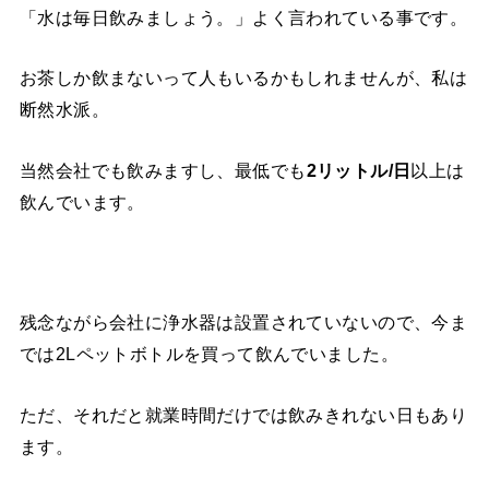
「水は毎日飲みましょう。」よく言われている事です。
お茶しか飲まないって人もいるかもしれませんが、私は
断然水派。
当然会社でも飲みますし、最低でも
2リットル/日
以上は
飲んでいます。
残念ながら会社に浄水器は設置されていないので、今ま
では2Lペットボトルを買って飲んでいました。
ただ、それだと就業時間だけでは飲みきれない日もあり
ます。