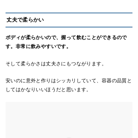
丈夫で柔らかい
ボディが柔らかいので、握って飲むことができるので
す。非常に飲みやすいです。
そして柔らかさは丈夫さにもつながります。
安いのに意外と作りはシッカリしていて、容器の品質と
してはかなりいいほうだと思います。