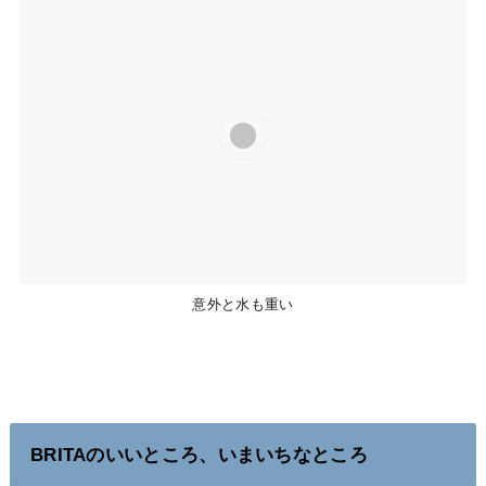
意外と水も重い
BRITAのいいところ、いまいちなところ