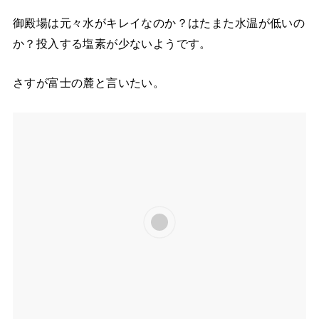
御殿場は元々水がキレイなのか？はたまた水温が低いの
か？投入する塩素が少ないようです。
さすが富士の麓と言いたい。