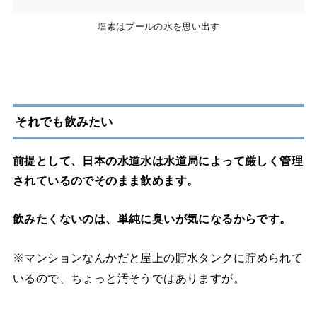
塩素はプールの水を思い出す
それでも飲みたい
前提として、日本の水道水は水道局によって厳しく管理
されているのでそのまま飲めます。
飲みたくないのは、単純に臭いが気になるからです。
※マンションなんかだと屋上の貯水タンクに貯められて
いるので、ちょっと汚そうではありますが。