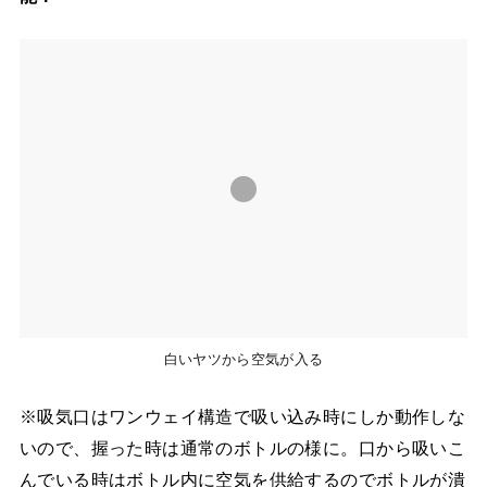
白いヤツから空気が入る
※吸気口はワンウェイ構造で吸い込み時にしか動作しな
いので、握った時は通常のボトルの様に。口から吸いこ
んでいる時はボトル内に空気を供給するのでボトルが潰