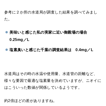
参考に２か所の水道局が調査した結果を調べてみまし
た。
美味いと感じた私の実家に近い御殿場の場合
0.25mg／L
塩素臭いと感じた千葉の調査結果は 0.4mg／L
水道局はその時の水温や使用量、水道管の距離など、
様々な要因で最適な塩素量を決めていますが、ニオイに
はこういった数値が関係しているようです。
約2倍ほどの差がありますね。