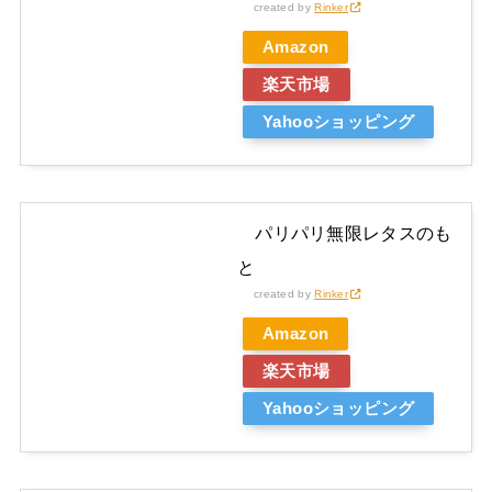
created by
Rinker
Amazon
楽天市場
Yahooショッピング
パリパリ無限レタスのも
と
created by
Rinker
Amazon
楽天市場
Yahooショッピング