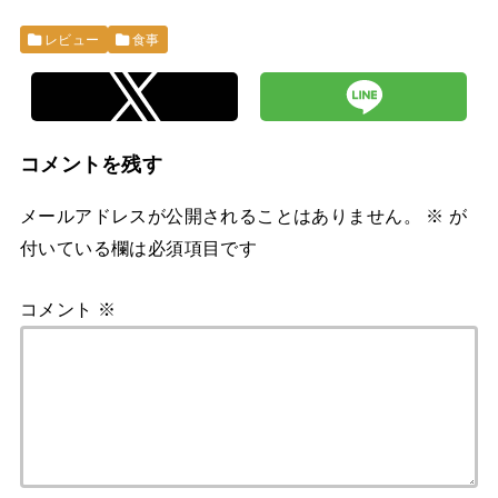
レビュー
食事
コメントを残す
メールアドレスが公開されることはありません。
※
が
付いている欄は必須項目です
コメント
※