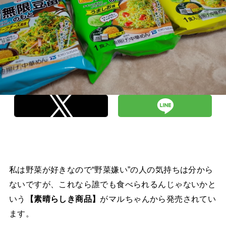
私は野菜が好きなので“野菜嫌い”の人の気持ちは分から
ないですが、これなら誰でも食べられるんじゃないかと
いう
【素晴らしき商品】
がマルちゃんから発売されてい
ます。