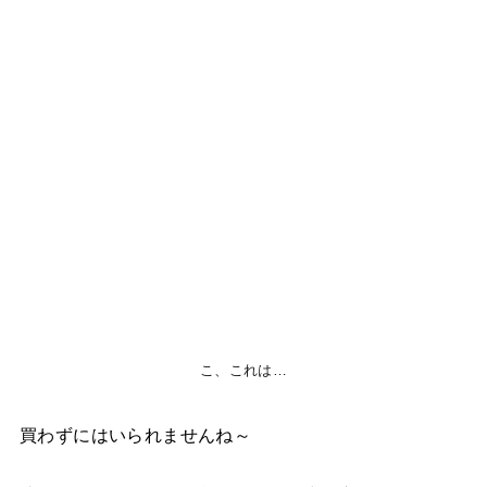
こ、これは…
買わずにはいられませんね～