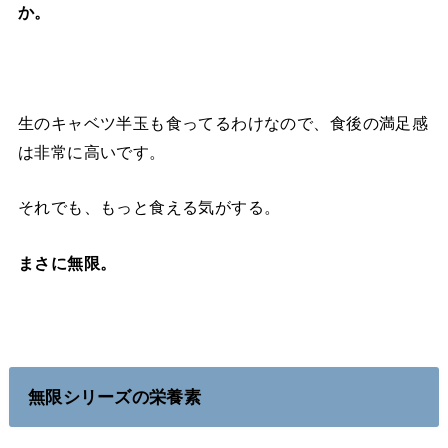
か。
生のキャベツ半玉も食ってるわけなので、食後の満足感
は非常に高いです。
それでも、もっと食える気がする。
まさに無限。
無限シリーズの栄養素