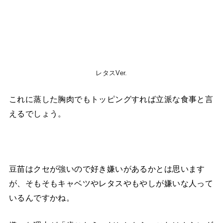
レタスVer.
これに蒸した胸肉でもトッピングすれば立派な食事と言
えるでしょう。
豆苗はクセが強いので好き嫌いがあるかとは思います
が、そもそもキャベツやレタスやもやしが嫌いな人って
いるんですかね。