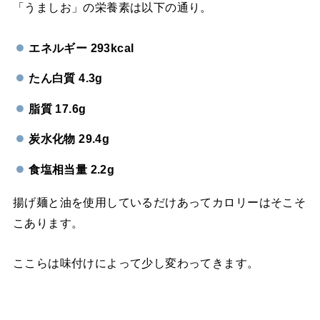
「うましお」の栄養素は以下の通り。
エネルギー 293kcal
たん白質 4.3g
脂質 17.6g
炭水化物 29.4g
食塩相当量 2.2g
揚げ麺と油を使用しているだけあってカロリーはそこそ
こあります。
ここらは味付けによって少し変わってきます。