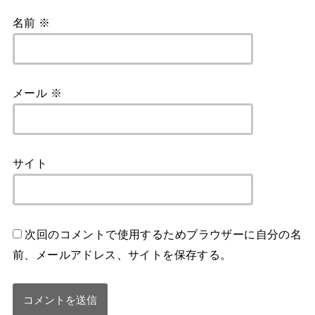
名前
※
メール
※
サイト
次回のコメントで使用するためブラウザーに自分の名
前、メールアドレス、サイトを保存する。