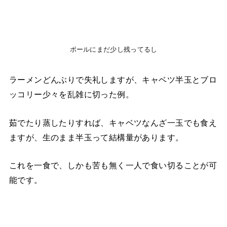
ボールにまだ少し残ってるし
ラーメンどんぶりで失礼しますが、キャベツ半玉とブロ
ッコリー少々を乱雑に切った例。
茹でたり蒸したりすれば、キャベツなんざ一玉でも食え
ますが、生のまま半玉って結構量があります。
これを一食で、しかも苦も無く一人で食い切ることが可
能です。