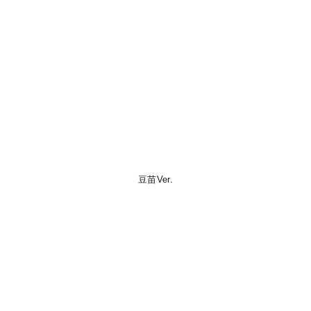
豆苗Ver.