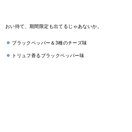
おい待て、期間限定も出てるじゃあないか。
ブラックペッパー＆3種のチーズ味
トリュフ香るブラックペッパー味