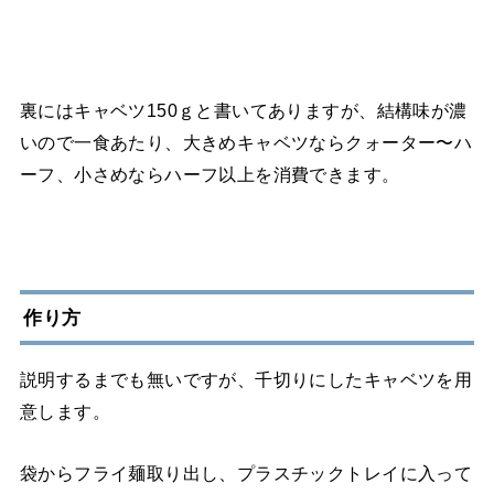
裏にはキャベツ150ｇと書いてありますが、結構味が濃
いので一食あたり、大きめキャベツならクォーター〜ハ
ーフ、小さめならハーフ以上を消費できます。
作り方
説明するまでも無いですが、千切りにしたキャベツを用
意します。
袋からフライ麺取り出し、プラスチックトレイに入って