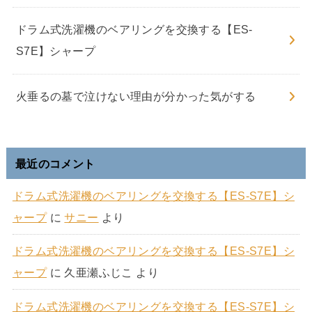
ドラム式洗濯機のベアリングを交換する【ES-
S7E】シャープ
火垂るの墓で泣けない理由が分かった気がする
最近のコメント
ドラム式洗濯機のベアリングを交換する【ES-S7E】シ
ャープ
に
サニー
より
ドラム式洗濯機のベアリングを交換する【ES-S7E】シ
ャープ
に
久亜瀬ふじこ
より
ドラム式洗濯機のベアリングを交換する【ES-S7E】シ