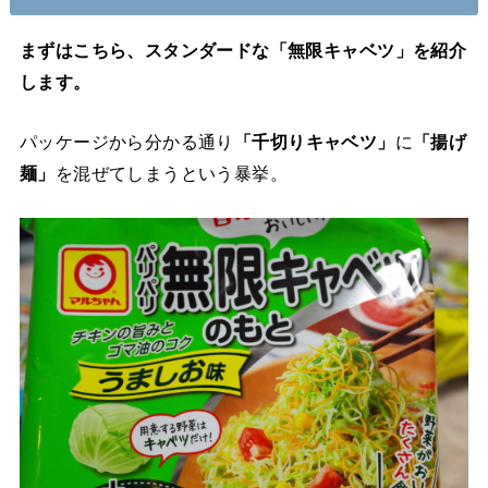
まずはこちら、スタンダードな「無限キャベツ」を紹介
します。
パッケージから分かる通り
「千切りキャベツ」
に
「揚げ
麺」
を混ぜてしまうという暴挙。