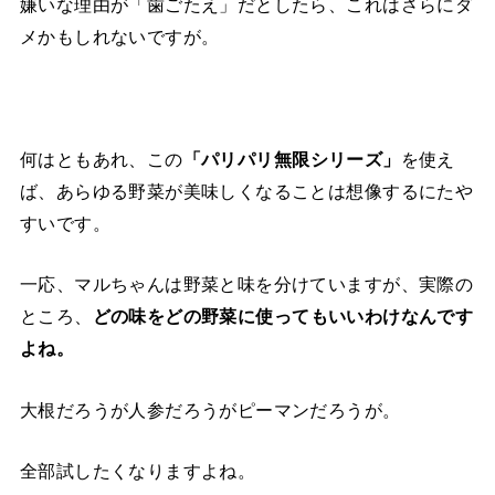
嫌いな理由が「歯ごたえ」だとしたら、これはさらにダ
メかもしれないですが。
何はともあれ、この
「パリパリ無限シリーズ」
を使え
ば、あらゆる野菜が美味しくなることは想像するにたや
すいです。
一応、マルちゃんは野菜と味を分けていますが、実際の
ところ、
どの味をどの野菜に使ってもいいわけなんです
よね。
大根だろうが人参だろうがピーマンだろうが。
全部試したくなりますよね。