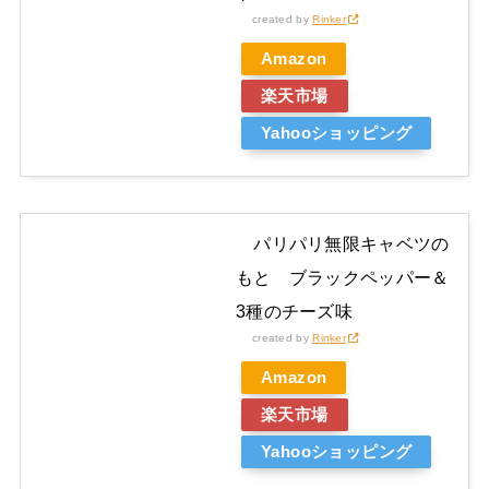
created by
Rinker
Amazon
楽天市場
Yahooショッピング
パリパリ無限キャベツの
もと ブラックペッパー＆
3種のチーズ味
created by
Rinker
Amazon
楽天市場
Yahooショッピング