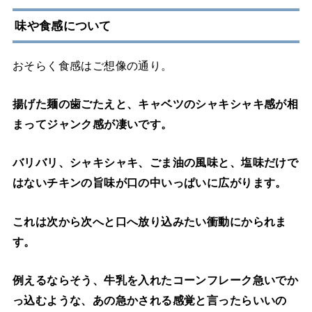
味や食感について
おそらく食感はご想像の通り。
揚げた麺の歯ごたえと、キャベツのシャキシャキ感が相
まってジャンク感が凄いです。
バリバリ、シャキシャキ、ごま油の風味と、塩味だけで
はないチキンの旨味が口の中いっぱいに広がります。
これは次から次へと口へ放り込みたい衝動にかられま
す。
例えるならそう、牛乳を入れたコーンフレーク急いでか
っ込むような、あの急かされる感覚と言ったらいいの