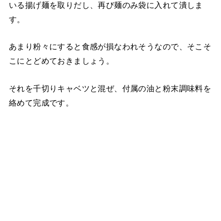
いる揚げ麺を取りだし、再び麺のみ袋に入れて潰しま
す。
あまり粉々にすると食感が損なわれそうなので、そこそ
こにとどめておきましょう。
それを千切りキャベツと混ぜ、付属の油と粉末調味料を
絡めて完成です。