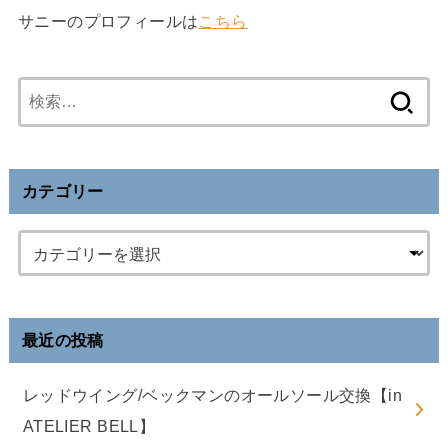
サニーのプロフィールは
こちら
検
索
:
カテゴリー
最近の投稿
レッドウイング/ベックマンのオールソール交換【in
ATELIER BELL】